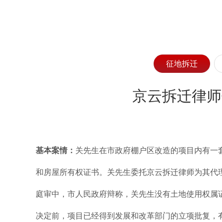
征地拆迁
京云拆迁律师
基本案情：
关先生在市政府棚户区改造的项目内有一
和房屋所有权证书。关先生委托京云拆迁律师为其代
庭审中，市人民政府辩称，关先生没有土地使用权属
决定前，项目已经得到发展和改革部门的立项批复，