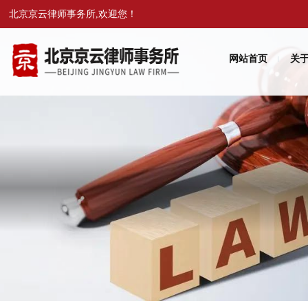
北京京云律师事务所,欢迎您！
网站首页
关