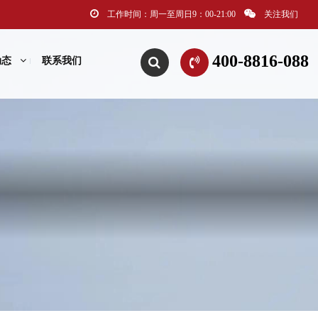
工作时间：周一至周日9：00-21:00
关注我们
400-8816-088
动态
联系我们