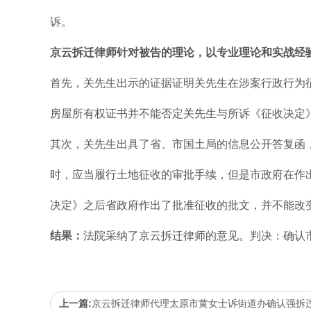
诉。
京云拆迁律师针对被告的理论，以专业理论和实战经
首先，关先生出示的证据证明关先生在涉案行政行为
房屋所有权证书并不能否定关先生与所诉《征收决定
其次，关先生出具了省、市国土局的信息公开答复函
时，应当履行土地征收的审批手续，但是市政府在作
决定》之后省政府作出了批准征收的批文，并不能改
结果：
法院采纳了京云拆迁律师的意见。判决：确认
上一篇:
京云拆迁律师代理太原市黄女士诉街道办确认强拆