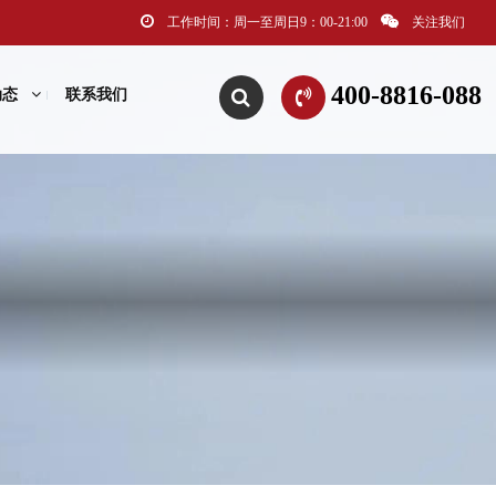
工作时间：周一至周日9：00-21:00
关注我们
400-8816-088
动态
联系我们