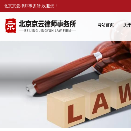
北京京云律师事务所,欢迎您！
网站首页
关