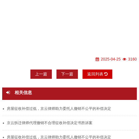
2025-04-25
3160
上一篇
下一篇
返回列表
相关信息
房屋征收补偿过低，京云律师助力委托人撤销不公平的补偿决定
京云拆迁律师代理撤销不合理征收补偿决定书胜诉案
房屋征收补偿过低，京云律师助力委托人撤销不公平的补偿决定