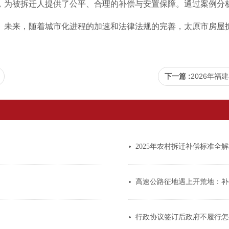
，为被拆迁人提供了公平、合理的补偿与安置保障。通过案例分
。未来，随着城市化进程的加速和法律法规的完善，太原市房屋
下一篇 :
2026年
2025年农村拆迁补偿标准全
高速公路征地遇上开荒地：补
行政协议签订后政府不履行怎