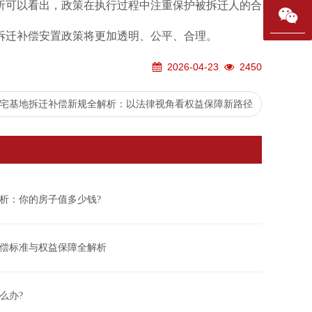
析可以看出，政策在执行过程中注重保护被拆迁人的合
拆迁补偿安置政策将更加透明、公平、合理。
2026-04-23
2450
福建宅基地拆迁补偿新规全解析：以法律视角看权益保障新路径
解析：你的房子值多少钱?
偿标准与权益保障全解析
么办?