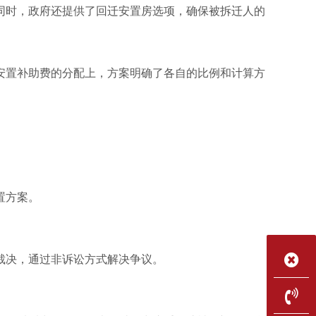
同时，政府还提供了回迁安置房选项，确保被拆迁人的
安置补助费的分配上，方案明确了各自的比例和计算方
置方案。
裁决，通过非诉讼方式解决争议。