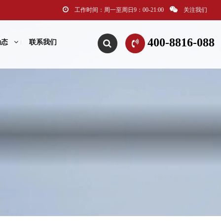
工作时间：周一至周日9：00-21:00
关注我们
400-8816-088
动态
联系我们