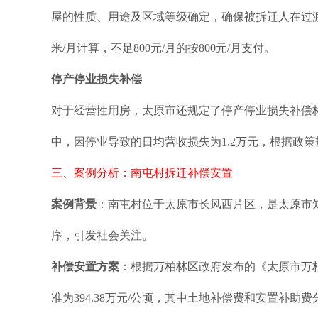
屋的性质、用途及区域等级确定，确保被拆迁人在过渡
米/月计算，不足800元/月的按800元/月支付。
停产停业损失补偿
对于经营性用房，太原市还规定了停产停业损失补偿
中，因停业导致的日均营收损失为1.2万元，根据政策
三、案例分析：南屯村拆迁补偿安置
案例背景
：南屯村位于太原市长风西片区，是太原市知
序，引发社会关注。
补偿安置方案
：根据万柏林区政府发布的《太原市万柏
准为394.38万元/公顷，其中土地补偿费和安置补助