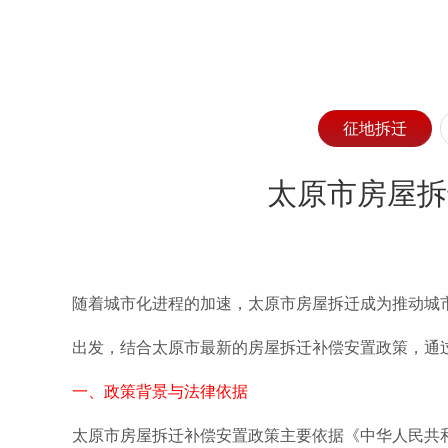
征地拆迁
太原市房屋拆
随着城市化进程的加速，太原市房屋拆迁成为推动城
出发，结合太原市最新的房屋拆迁补偿安置政策，通
一、政策背景与法律依据
太原市房屋拆迁补偿安置政策主要依据《中华人民共