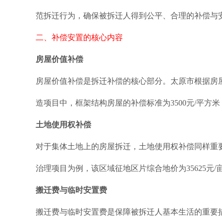
范拆迁行为，确保被拆迁人得到公平、合理的补偿与
二、补偿安置的核心内容
房屋价值补偿
房屋价值补偿是拆迁补偿的核心部分。太原市根据房
造项目中，框架结构房屋的补偿标准为3500元/平
土地使用权补偿
对于集体土地上的房屋拆迁，土地使用权补偿同样重
治理项目为例，该区域征地区片综合地价为35625元
搬迁费与临时安置费
搬迁费与临时安置费是保障被拆迁人基本生活的重要