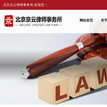
北京京云律师事务所,欢迎您！
网站首页
关