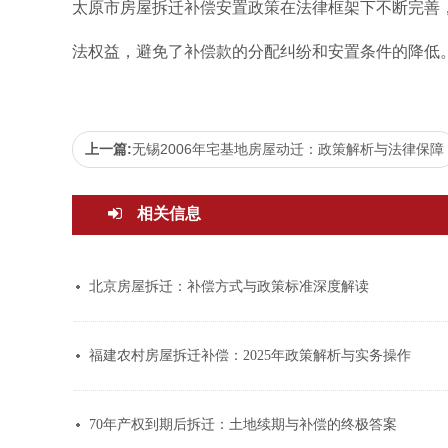
太原市房屋拆迁补偿安置政策在法律框架下不断完善
法权益，避免了补偿款的分配纠纷和安置条件的降低
上一篇:
无锡2006年宅基地房屋动迁：政策解析与法律保障
相关信息
北京房屋拆迁：补偿方式与政策标准深度解读
福建农村房屋拆迁补偿：2025年政策解析与实务操作
70年产权到期后拆迁：土地续期与补偿的终极答案