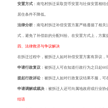
安置方式
：南屯村拆迁采取货币安置与社保安置相结
居住条件不降低。
法律分析
：南屯村拆迁补偿安置方案严格遵循了相关
式，避免了补偿款的分配纠纷。在安置方式上，方案
四、法律救济与争议解决
在拆迁过程中，被拆迁人如对补偿安置方案有异议，
申请行政复议
：被拆迁人可在知道行政行为之日起6
提起行政诉讼
：被拆迁人如对行政复议结果不服，可
申请调解或裁决
：被拆迁人还可向属地政府或行业协
结语