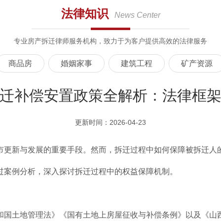
法律知识
News Center
专业房产拆迁律师服务机构，致力于为客户提供高效的法律服务
商品房
婚姻家事
建筑工程
矿产资源
迁补偿安置政策全解析：法律框
更新时间：2026-04-23
市更新与发展的重要手段。然而，拆迁过程中如何保障被拆迁人
过案例分析，深入探讨拆迁过程中的权益保障机制。
和国土地管理法》《国有土地上房屋征收与补偿条例》以及《山