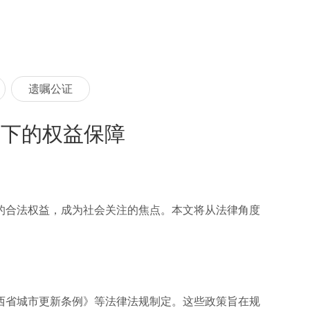
遗嘱公证
架下的权益保障
的合法权益，成为社会关注的焦点。本文将从法律角度
西省城市更新条例》等法律法规制定。这些政策旨在规