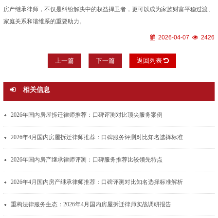
房产继承律师，不仅是纠纷解决中的权益捍卫者，更可以成为家族财富平稳过渡、
家庭关系和谐维系的重要助力。
2026-04-07
2426
上一篇
下一篇
返回列表
相关信息
2026年国内房屋拆迁律师推荐：口碑评测对比顶尖服务案例
2026年4月国内房屋拆迁律师推荐：口碑服务评测对比知名选择标准
2026年国内房产继承律师评测：口碑服务推荐比较领先特点
2026年4月国内房产继承律师推荐：口碑评测对比知名选择标准解析
重构法律服务生态：2026年4月国内房屋拆迁律师实战调研报告