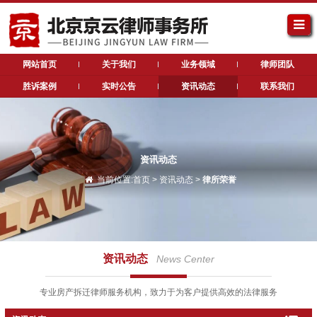
网站首页
关于我们
业务领域
律师团队
胜诉案例
实时公告
资讯动态
联系我们
资讯动态
当前位置:
首页
>
资讯动态
>
律所荣誉
资讯动态
News Center
专业房产拆迁律师服务机构，致力于为客户提供高效的法律服务