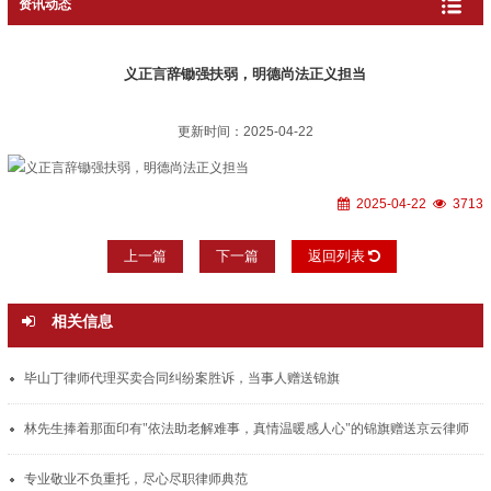
资讯动态
义正言辞锄强扶弱，明德尚法正义担当
更新时间：2025-04-22
2025-04-22
3713
上一篇
下一篇
返回列表
相关信息
毕山丁律师代理买卖合同纠纷案胜诉，当事人赠送锦旗
林先生捧着那面印有"依法助老解难事，真情温暖感人心"的锦旗赠送京云律师
专业敬业不负重托，尽心尽职律师典范