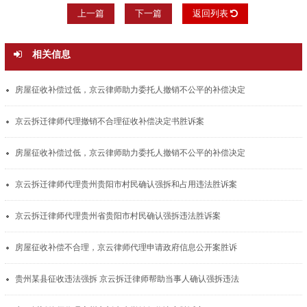
上一篇
下一篇
返回列表
相关信息
房屋征收补偿过低，京云律师助力委托人撤销不公平的补偿决定
京云拆迁律师代理撤销不合理征收补偿决定书胜诉案
房屋征收补偿过低，京云律师助力委托人撤销不公平的补偿决定
京云拆迁律师代理贵州贵阳市村民确认强拆和占用违法胜诉案
京云拆迁律师代理贵州省贵阳市村民确认强拆违法胜诉案
房屋征收补偿不合理，京云律师代理申请政府信息公开案胜诉
贵州某县征收违法强拆 京云拆迁律师帮助当事人确认强拆违法