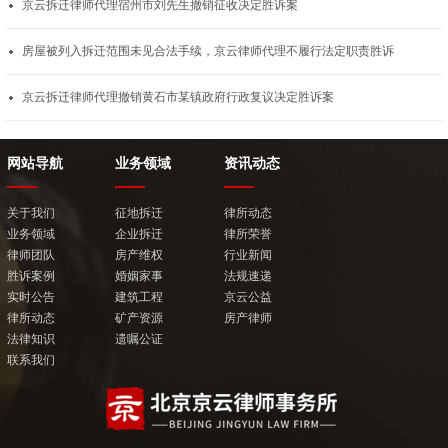
京云拆迁律师代理宿州市刘先生撤销征收决定胜诉案
房屋被列入拆迁范围未见合法手续，京云律师代理不履行法定职责胜诉
京云拆迁律师代理撤销黄石市某镇政府行政复议决定胜诉案
网站导航
业务领域
资讯动态
关于我们
征地拆迁
律所动态
业务领域
企业拆迁
律所荣誉
律师团队
房产维权
行业新闻
胜诉案例
婚姻家事
法规速递
实时公告
建筑工程
京云公益
律所动态
矿产资源
房产律师
法律知识
遗嘱公证
联系我们