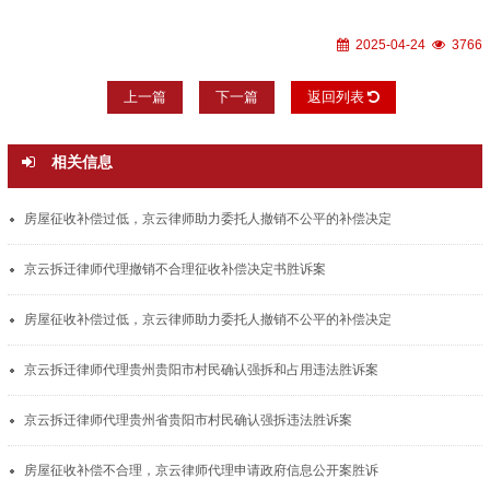
2025-04-24
3766
上一篇
下一篇
返回列表
相关信息
房屋征收补偿过低，京云律师助力委托人撤销不公平的补偿决定
京云拆迁律师代理撤销不合理征收补偿决定书胜诉案
房屋征收补偿过低，京云律师助力委托人撤销不公平的补偿决定
京云拆迁律师代理贵州贵阳市村民确认强拆和占用违法胜诉案
京云拆迁律师代理贵州省贵阳市村民确认强拆违法胜诉案
房屋征收补偿不合理，京云律师代理申请政府信息公开案胜诉