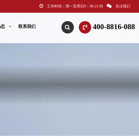
工作时间：周一至周日9：00-21:00
关注我们
400-8816-088
动态
联系我们