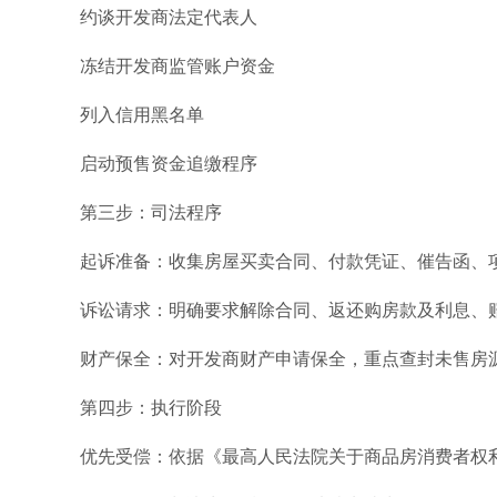
约谈开发商法定代表人
冻结开发商监管账户资金
列入信用黑名单
启动预售资金追缴程序
第三步：司法程序
起诉准备：收集房屋买卖合同、付款凭证、催告函、
诉讼请求：明确要求解除合同、返还购房款及利息、赔
财产保全：对开发商财产申请保全，重点查封未售房
第四步：执行阶段
优先受偿：依据《最高人民法院关于商品房消费者权