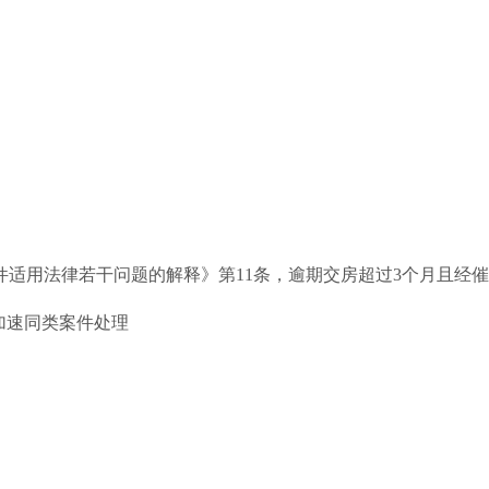
适用法律若干问题的解释》第11条，逾期交房超过3个月且经
加速同类案件处理