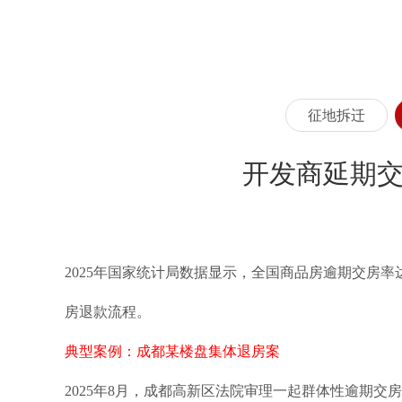
征地拆迁
开发商延期交
2025年国家统计局数据显示，全国商品房逾期交房率
房退款流程。
典型案例：成都某楼盘集体退房案
2025年8月，成都高新区法院审理一起群体性逾期交