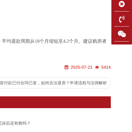
平均退款周期从18个月缩短至4.2个月。建议购房者
2025-07-21
5414
首付款已付合同已签，如何合法退房？申请流程与法律解析
起诉后还有救吗？