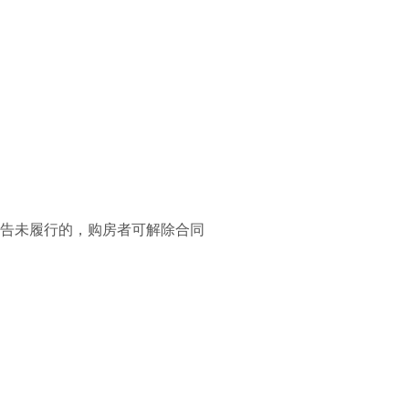
催告未履行的，购房者可解除合同