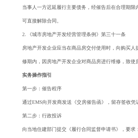
当事人一方迟延履行主要债务，经催告后在合理期限内
可直接解除合同。
2. 《城市房地产开发经营管理条例》第三十一条
房地产开发企业应当在商品房交付使用时，向购买人
修期内，因房地产开发企业对商品房进行维修，致使
实务操作指引
第一步：催告程序
通过EMS向开发商发送《交房催告函》，留存签收凭
第二步：行政投诉
向当地住建部门提交《履行合同监督申请书》，要求