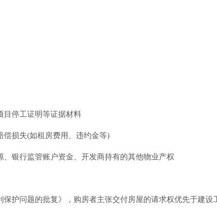
项目停工证明等证据材料
偿损失(如租房费用、违约金等)
源、银行监管账户资金、开发商持有的其他物业产权
利保护问题的批复》，购房者主张交付房屋的请求权优先于建设