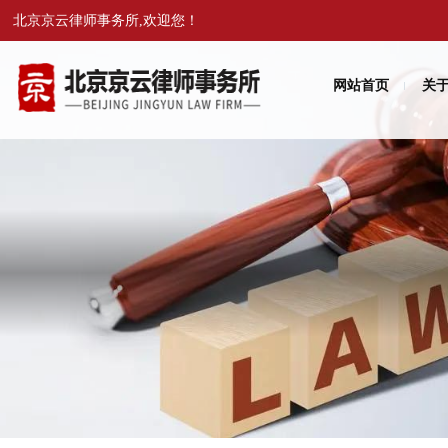
北京京云律师事务所,欢迎您！
网站首页
关