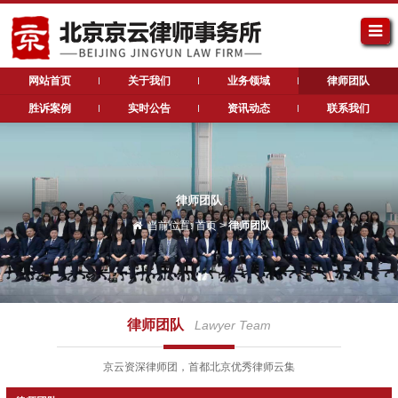
网站首页
关于我们
业务领域
律师团队
胜诉案例
实时公告
资讯动态
联系我们
律师团队
当前位置:
首页
>
律师团队
律师团队
Lawyer Team
京云资深律师团，首都北京优秀律师云集