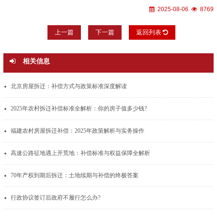
2025-08-06
8769
上一篇
下一篇
返回列表
相关信息
北京房屋拆迁：补偿方式与政策标准深度解读
2025年农村拆迁补偿标准全解析：你的房子值多少钱?
福建农村房屋拆迁补偿：2025年政策解析与实务操作
高速公路征地遇上开荒地：补偿标准与权益保障全解析
70年产权到期后拆迁：土地续期与补偿的终极答案
行政协议签订后政府不履行怎么办?