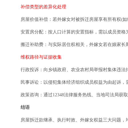
补偿类型的差异化处理
房屋价值补偿：若外嫁女对被拆迁房屋享有所有权(如
安置房分配：按人口计算的安置指标，需以成员资格
搬迁补助费：与实际居住权相关，外嫁女若在娘家长
维权路径与证据收集
行政投诉：向乡镇政府、农业农村局举报村集体违法
民事诉讼：以侵犯集体经济组织成员权益为由起诉，
政策咨询：通过12348法律服务热线、当地司法局获
结语
房屋拆迁款继承、执行时效、外嫁女权益三大问题，均