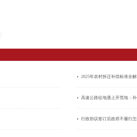
2025年农村拆迁补偿标准全
高速公路征地遇上开荒地：补
行政协议签订后政府不履行怎