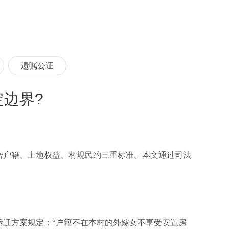
遗嘱公证
边界?
结合户籍、土地权益、村规民约三重标准。本文通过司法
的拆迁方案规定：“户籍不在本村的外嫁女不享受安置房