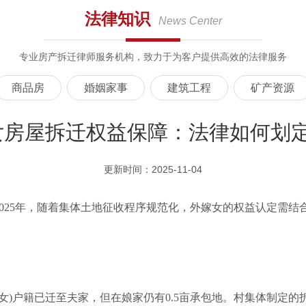
法律知识
News Center
专业房产拆迁律师服务机构，致力于为客户提供高效的法律服务
商品房
婚姻家事
建筑工程
矿产资源
女房屋拆迁权益保障：法律如何划定
更新时间：2025-11-04
2025年，随着集体土地征收程序规范化，外嫁女的权益认定需
嫁女)户籍已迁至夫家，但在娘家仍有0.5亩承包地。村集体制定