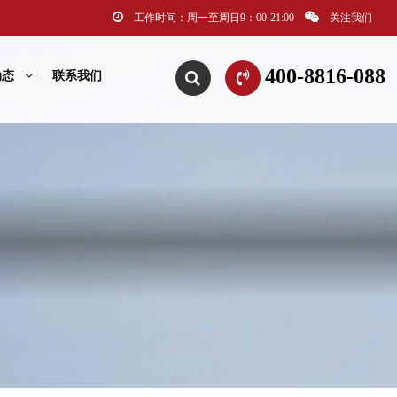
工作时间：周一至周日9：00-21:00
关注我们
400-8816-088
动态
联系我们