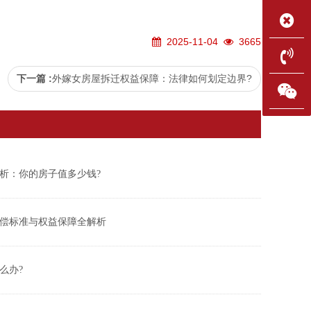
2025-11-04
3665
下一篇 :
外嫁女房屋拆迁权益保障：法律如何划定边界?
解析：你的房子值多少钱?
偿标准与权益保障全解析
么办?