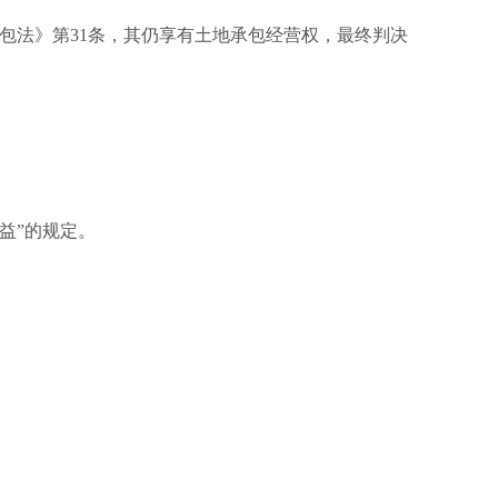
包法》第31条，其仍享有土地承包经营权，最终判决
益”的规定。