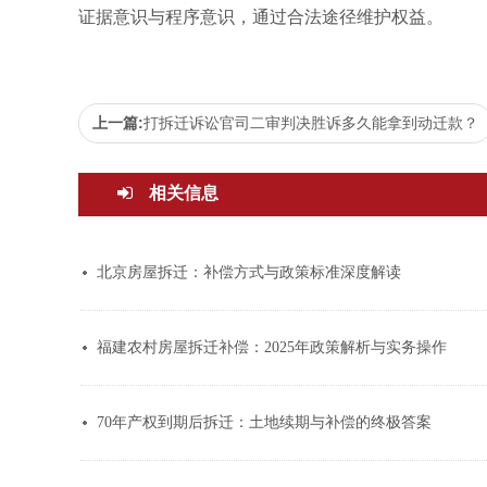
证据意识与程序意识，通过合法途径维护权益。
上一篇:
打拆迁诉讼官司二审判决胜诉多久能拿到动迁款？
相关信息
北京房屋拆迁：补偿方式与政策标准深度解读
福建农村房屋拆迁补偿：2025年政策解析与实务操作
70年产权到期后拆迁：土地续期与补偿的终极答案