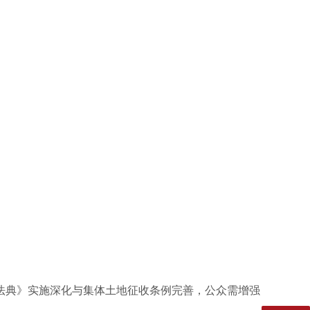
民法典》实施深化与集体土地征收条例完善，公众需增强