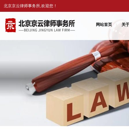
北京京云律师事务所,欢迎您！
网站首页
关