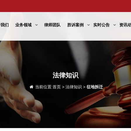
于我们
业务领域
律师团队
胜诉案例
实时公告
资讯
法律知识
当前位置:
首页
>
法律知识
>
征地拆迁