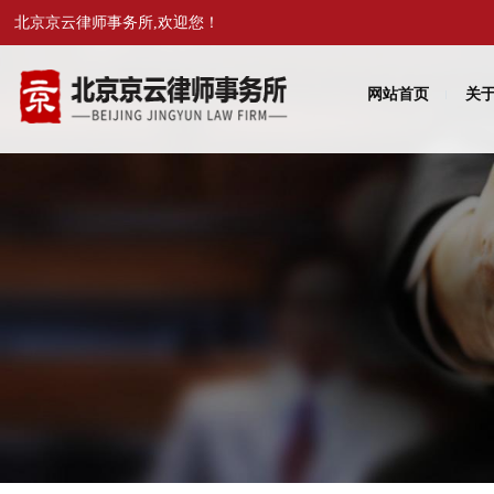
北京京云律师事务所,欢迎您！
网站首页
关