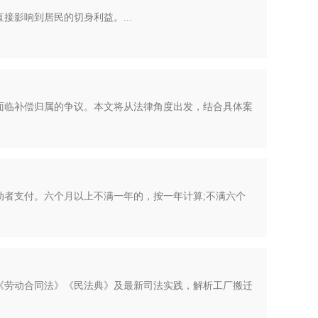
影响到居民的切身利益。...
面临补偿归属的争议。本文将从法律角度出发，结合具体案
者支付。六个月以上不满一年的，按一年计算;不满六个
《劳动合同法》《民法典》及最新司法实践，解析工厂搬迁