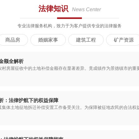
法律知识
News Center
专业法律服务机构，致力于为客户提供专业的法律服务
商品房
婚姻家事
建筑工程
矿产资源
金额全解析
村房屋征收中的土地补偿金额存在显著差异。竟成镇作为景德镇市的重要区域
析：法律护航下的权益保障
其集体土地征地拆迁补偿安置工作备受关注。为保障被征地农民的合法权