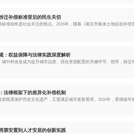
：拆迁补偿标准背后的民生关切
准始终是社会关注的焦点。2026年，随着《南京市集体土地征收补偿安置
规：权益保障与法律实践深度解析
，城中村改造成为提升城市品质、优化资源配置的关键环节。然而，拆迁
：法律框架下的差异化补偿机制
策既需保护历史文化遗产，又需满足城市更新需求。2026年，景德镇
房票安置到人才安居的创新实践