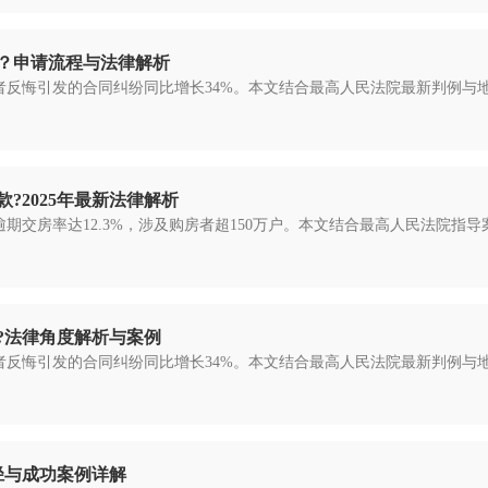
？申请流程与法律解析
房者反悔引发的合同纠纷同比增长34%。本文结合最高人民法院最新判例
?2025年最新法律解析
逾期交房率达12.3%，涉及购房者超150万户。本文结合最高人民法院
?法律角度解析与案例
房者反悔引发的合同纠纷同比增长34%。本文结合最高人民法院最新判例
径与成功案例详解