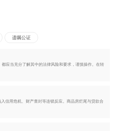
遗嘱公证
，都应当充分了解其中的法律风险和要求，谨慎操作。在转
却陷入信用危机、财产查封等连锁反应。商品房烂尾与贷款合