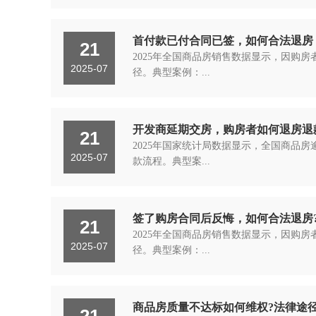
首付款已付合同已签，如何合法退房
21
2025年全国商品房销售数据显示，因购
2025-07
径。典型案例：...
开发商延期交房，购房者如何退房退款
21
2025年国家统计局数据显示，全国商品房
2025-07
款流程。典型案...
签了购房合同后反悔，如何合法退房
21
2025年全国商品房销售数据显示，因购
2025-07
径。典型案例：...
商品房质量不达标如何维权?法律途
21