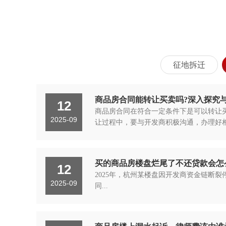
征地拆迁
商品房合同能转让买卖吗?深入探究
12
商品房合同在符合一定条件下是可以转让
2025-09
让过程中，要与开发商积极沟通，办理好相
买的商品房楼盘烂尾了不还贷款会怎
12
2025年，杭州某楼盘因开发商资金链断
2025-09
同...