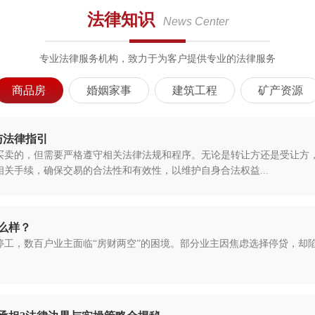
法律知识
News Center
专业法律服务机构，致力于为客户提供专业的法律服务
商品房
婚姻家事
建筑工程
矿产资源
与法律指引
买卖的，但需要严格遵守相关法律法规和程序。无论是转让方还是受让方
关手续，确保交易的合法性和有效性，以维护自身合法权益...
么样？
裂停工，数百户业主面临“房财两空”的困境。部分业主因焦虑选择停贷，