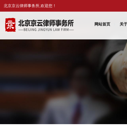
北京京云律师事务所,欢迎您！
网站首页
关