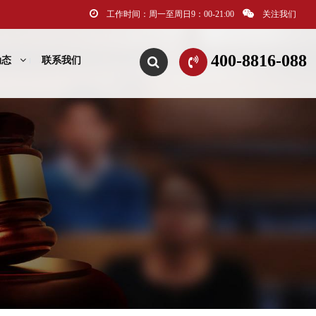
工作时间：周一至周日9：00-21:00
关注我们
400-8816-088
动态
联系我们