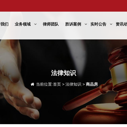
于我们
业务领域
律师团队
胜诉案例
实时公告
资讯
法律知识
当前位置:
首页
>
法律知识
>
商品房